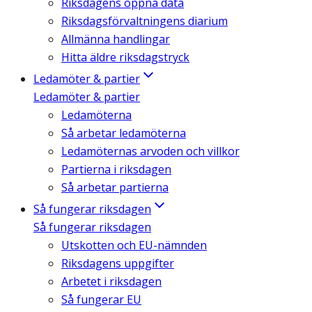
Riksdagens öppna data
Riksdagsförvaltningens diarium
Allmänna handlingar
Hitta äldre riksdagstryck
Ledamöter & partier
Ledamöter & partier
Ledamöterna
Så arbetar ledamöterna
Ledamöternas arvoden och villkor
Partierna i riksdagen
Så arbetar partierna
Så fungerar riksdagen
Så fungerar riksdagen
Utskotten och EU-nämnden
Riksdagens uppgifter
Arbetet i riksdagen
Så fungerar EU