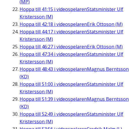
(MP)
Hoppa till
41:15
i videospelaren
Statsminister Ulf
Kristersson (M)
Hoppa till
42:18
i videospelaren
Erik Ottoson (M)
Hoppa till
44:17
i videospelaren
Statsminister Ulf
Kristersson (M)
Hoppa till
46:27
i videospelaren
Erik Ottoson (M)
Hoppa till
47:34
i videospelaren
Statsminister Ulf
Kristersson (M)
Hoppa till
48:43
i videospelaren
Magnus Berntsson
(KD)
Hoppa till
51:00
i videospelaren
Statsminister Ulf
Kristersson (M)
Hoppa till
51:39
i videospelaren
Magnus Berntsson
(KD)
Hoppa till
52:49
i videospelaren
Statsminister Ulf
Kristersson (M)