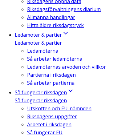
Riksdagens öppna data
Riksdagsförvaltningens diarium
Allmänna handlingar
Hitta äldre riksdagstryck
Ledamöter & partier
Ledamöter & partier
Ledamöterna
Så arbetar ledamöterna
Ledamöternas arvoden och villkor
Partierna i riksdagen
Så arbetar partierna
Så fungerar riksdagen
Så fungerar riksdagen
Utskotten och EU-nämnden
Riksdagens uppgifter
Arbetet i riksdagen
Så fungerar EU