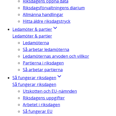
Riksdagens öppna data
Riksdagsförvaltningens diarium
Allmänna handlingar
Hitta äldre riksdagstryck
Ledamöter & partier
Ledamöter & partier
Ledamöterna
Så arbetar ledamöterna
Ledamöternas arvoden och villkor
Partierna i riksdagen
Så arbetar partierna
Så fungerar riksdagen
Så fungerar riksdagen
Utskotten och EU-nämnden
Riksdagens uppgifter
Arbetet i riksdagen
Så fungerar EU