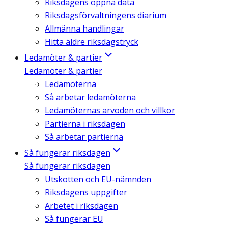
Riksdagens öppna data
Riksdagsförvaltningens diarium
Allmänna handlingar
Hitta äldre riksdagstryck
Ledamöter & partier
Ledamöter & partier
Ledamöterna
Så arbetar ledamöterna
Ledamöternas arvoden och villkor
Partierna i riksdagen
Så arbetar partierna
Så fungerar riksdagen
Så fungerar riksdagen
Utskotten och EU-nämnden
Riksdagens uppgifter
Arbetet i riksdagen
Så fungerar EU