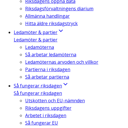
Riksdagens öppna data
Riksdagsförvaltningens diarium
Allmänna handlingar
Hitta äldre riksdagstryck
Ledamöter & partier
Ledamöter & partier
Ledamöterna
Så arbetar ledamöterna
Ledamöternas arvoden och villkor
Partierna i riksdagen
Så arbetar partierna
Så fungerar riksdagen
Så fungerar riksdagen
Utskotten och EU-nämnden
Riksdagens uppgifter
Arbetet i riksdagen
Så fungerar EU