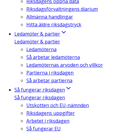
Riksdagens öppna data
Riksdagsförvaltningens diarium
Allmänna handlingar
Hitta äldre riksdagstryck
Ledamöter & partier
Ledamöter & partier
Ledamöterna
Så arbetar ledamöterna
Ledamöternas arvoden och villkor
Partierna i riksdagen
Så arbetar partierna
Så fungerar riksdagen
Så fungerar riksdagen
Utskotten och EU-nämnden
Riksdagens uppgifter
Arbetet i riksdagen
Så fungerar EU