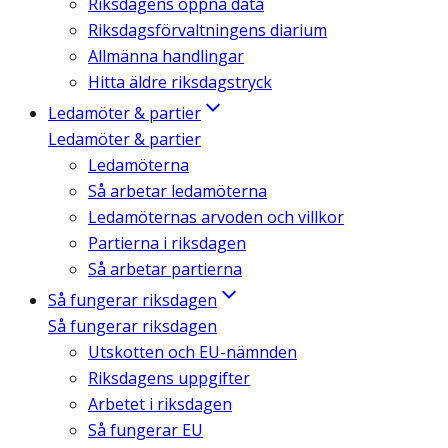
Riksdagens öppna data
Riksdagsförvaltningens diarium
Allmänna handlingar
Hitta äldre riksdagstryck
Ledamöter & partier
Ledamöter & partier
Ledamöterna
Så arbetar ledamöterna
Ledamöternas arvoden och villkor
Partierna i riksdagen
Så arbetar partierna
Så fungerar riksdagen
Så fungerar riksdagen
Utskotten och EU-nämnden
Riksdagens uppgifter
Arbetet i riksdagen
Så fungerar EU