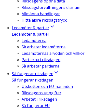
Riksdagens öppna data
Riksdagsförvaltningens diarium
Allmänna handlingar
Hitta äldre riksdagstryck
Ledamöter & partier
Ledamöter & partier
Ledamöterna
Så arbetar ledamöterna
Ledamöternas arvoden och villkor
Partierna i riksdagen
Så arbetar partierna
Så fungerar riksdagen
Så fungerar riksdagen
Utskotten och EU-nämnden
Riksdagens uppgifter
Arbetet i riksdagen
Så fungerar EU