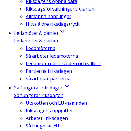
Riksdagens öppna data
Riksdagsförvaltningens diarium
Allmänna handlingar
Hitta äldre riksdagstryck
Ledamöter & partier
Ledamöter & partier
Ledamöterna
Så arbetar ledamöterna
Ledamöternas arvoden och villkor
Partierna i riksdagen
Så arbetar partierna
Så fungerar riksdagen
Så fungerar riksdagen
Utskotten och EU-nämnden
Riksdagens uppgifter
Arbetet i riksdagen
Så fungerar EU