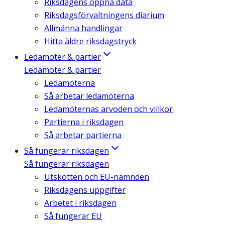
Riksdagens öppna data
Riksdagsförvaltningens diarium
Allmänna handlingar
Hitta äldre riksdagstryck
Ledamöter & partier
Ledamöter & partier
Ledamöterna
Så arbetar ledamöterna
Ledamöternas arvoden och villkor
Partierna i riksdagen
Så arbetar partierna
Så fungerar riksdagen
Så fungerar riksdagen
Utskotten och EU-nämnden
Riksdagens uppgifter
Arbetet i riksdagen
Så fungerar EU