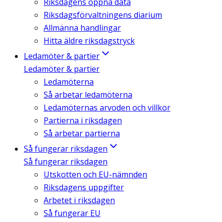
Riksdagens öppna data
Riksdagsförvaltningens diarium
Allmänna handlingar
Hitta äldre riksdagstryck
Ledamöter & partier
Ledamöter & partier
Ledamöterna
Så arbetar ledamöterna
Ledamöternas arvoden och villkor
Partierna i riksdagen
Så arbetar partierna
Så fungerar riksdagen
Så fungerar riksdagen
Utskotten och EU-nämnden
Riksdagens uppgifter
Arbetet i riksdagen
Så fungerar EU