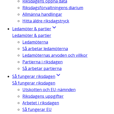
Riksdagens öppna data
Riksdagsförvaltningens diarium
Allmänna handlingar
Hitta äldre riksdagstryck
Ledamöter & partier
Ledamöter & partier
Ledamöterna
Så arbetar ledamöterna
Ledamöternas arvoden och villkor
Partierna i riksdagen
Så arbetar partierna
Så fungerar riksdagen
Så fungerar riksdagen
Utskotten och EU-nämnden
Riksdagens uppgifter
Arbetet i riksdagen
Så fungerar EU