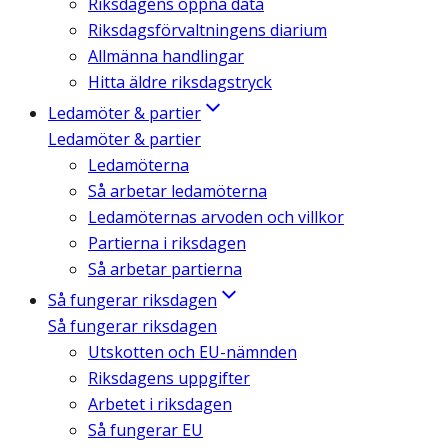
Riksdagens öppna data
Riksdagsförvaltningens diarium
Allmänna handlingar
Hitta äldre riksdagstryck
Ledamöter & partier
Ledamöter & partier
Ledamöterna
Så arbetar ledamöterna
Ledamöternas arvoden och villkor
Partierna i riksdagen
Så arbetar partierna
Så fungerar riksdagen
Så fungerar riksdagen
Utskotten och EU-nämnden
Riksdagens uppgifter
Arbetet i riksdagen
Så fungerar EU