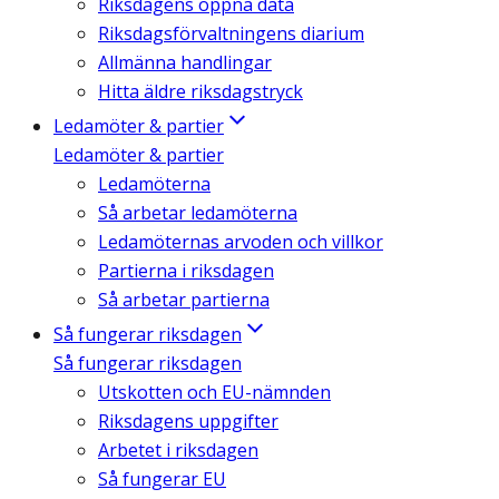
Riksdagens öppna data
Riksdagsförvaltningens diarium
Allmänna handlingar
Hitta äldre riksdagstryck
Ledamöter & partier
Ledamöter & partier
Ledamöterna
Så arbetar ledamöterna
Ledamöternas arvoden och villkor
Partierna i riksdagen
Så arbetar partierna
Så fungerar riksdagen
Så fungerar riksdagen
Utskotten och EU-nämnden
Riksdagens uppgifter
Arbetet i riksdagen
Så fungerar EU