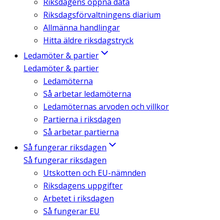
Riksdagens öppna data
Riksdagsförvaltningens diarium
Allmänna handlingar
Hitta äldre riksdagstryck
Ledamöter & partier
Ledamöter & partier
Ledamöterna
Så arbetar ledamöterna
Ledamöternas arvoden och villkor
Partierna i riksdagen
Så arbetar partierna
Så fungerar riksdagen
Så fungerar riksdagen
Utskotten och EU-nämnden
Riksdagens uppgifter
Arbetet i riksdagen
Så fungerar EU