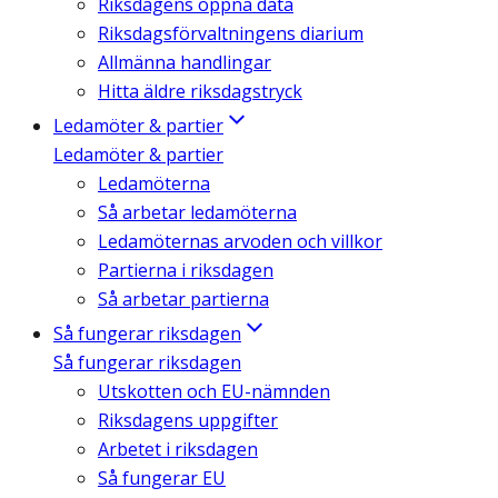
Riksdagens öppna data
Riksdagsförvaltningens diarium
Allmänna handlingar
Hitta äldre riksdagstryck
Ledamöter & partier
Ledamöter & partier
Ledamöterna
Så arbetar ledamöterna
Ledamöternas arvoden och villkor
Partierna i riksdagen
Så arbetar partierna
Så fungerar riksdagen
Så fungerar riksdagen
Utskotten och EU-nämnden
Riksdagens uppgifter
Arbetet i riksdagen
Så fungerar EU