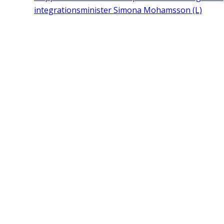
integrationsminister Simona Mohamsson (L)