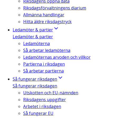
Riksdagens öppna data
Riksdagsförvaltningens diarium
Allmänna handlingar
Hitta äldre riksdagstryck
Ledamöter & partier
Ledamöter & partier
Ledamöterna
Så arbetar ledamöterna
Ledamöternas arvoden och villkor
Partierna i riksdagen
Så arbetar partierna
Så fungerar riksdagen
Så fungerar riksdagen
Utskotten och EU-nämnden
Riksdagens uppgifter
Arbetet i riksdagen
Så fungerar EU