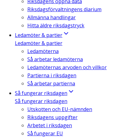
Riksdagens öppna data
Riksdagsförvaltningens diarium
Allmänna handlingar
Hitta äldre riksdagstryck
Ledamöter & partier
Ledamöter & partier
Ledamöterna
Så arbetar ledamöterna
Ledamöternas arvoden och villkor
Partierna i riksdagen
Så arbetar partierna
Så fungerar riksdagen
Så fungerar riksdagen
Utskotten och EU-nämnden
Riksdagens uppgifter
Arbetet i riksdagen
Så fungerar EU