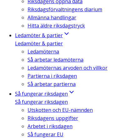
Riksdagens öppna data
Riksdagsförvaltningens diarium
Allmänna handlingar
Hitta äldre riksdagstryck
Ledamöter & partier
Ledamöter & partier
Ledamöterna
Så arbetar ledamöterna
Ledamöternas arvoden och villkor
Partierna i riksdagen
Så arbetar partierna
Så fungerar riksdagen
Så fungerar riksdagen
Utskotten och EU-nämnden
Riksdagens uppgifter
Arbetet i riksdagen
Så fungerar EU