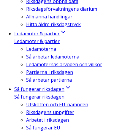
Riksdagens öppna data
Riksdagsförvaltningens diarium
Allmänna handlingar
Hitta äldre riksdagstryck
Ledamöter & partier
Ledamöter & partier
Ledamöterna
Så arbetar ledamöterna
Ledamöternas arvoden och villkor
Partierna i riksdagen
Så arbetar partierna
Så fungerar riksdagen
Så fungerar riksdagen
Utskotten och EU-nämnden
Riksdagens uppgifter
Arbetet i riksdagen
Så fungerar EU