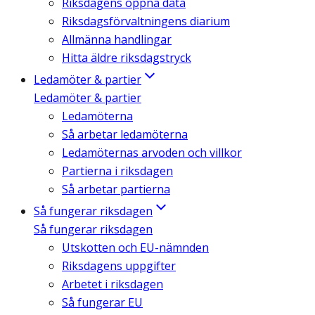
Riksdagens öppna data
Riksdagsförvaltningens diarium
Allmänna handlingar
Hitta äldre riksdagstryck
Ledamöter & partier
Ledamöter & partier
Ledamöterna
Så arbetar ledamöterna
Ledamöternas arvoden och villkor
Partierna i riksdagen
Så arbetar partierna
Så fungerar riksdagen
Så fungerar riksdagen
Utskotten och EU-nämnden
Riksdagens uppgifter
Arbetet i riksdagen
Så fungerar EU