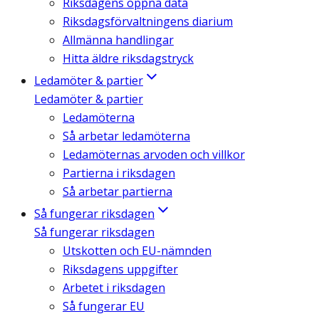
Riksdagens öppna data
Riksdagsförvaltningens diarium
Allmänna handlingar
Hitta äldre riksdagstryck
Ledamöter & partier
Ledamöter & partier
Ledamöterna
Så arbetar ledamöterna
Ledamöternas arvoden och villkor
Partierna i riksdagen
Så arbetar partierna
Så fungerar riksdagen
Så fungerar riksdagen
Utskotten och EU-nämnden
Riksdagens uppgifter
Arbetet i riksdagen
Så fungerar EU