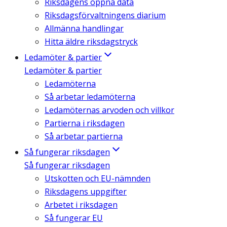
Riksdagens öppna data
Riksdagsförvaltningens diarium
Allmänna handlingar
Hitta äldre riksdagstryck
Ledamöter & partier
Ledamöter & partier
Ledamöterna
Så arbetar ledamöterna
Ledamöternas arvoden och villkor
Partierna i riksdagen
Så arbetar partierna
Så fungerar riksdagen
Så fungerar riksdagen
Utskotten och EU-nämnden
Riksdagens uppgifter
Arbetet i riksdagen
Så fungerar EU