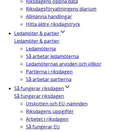
Riksdagens öppna data
Riksdagsförvaltningens diarium
Allmänna handlingar
Hitta äldre riksdagstryck
Ledamöter & partier
Ledamöter & partier
Ledamöterna
Så arbetar ledamöterna
Ledamöternas arvoden och villkor
Partierna i riksdagen
Så arbetar partierna
Så fungerar riksdagen
Så fungerar riksdagen
Utskotten och EU-nämnden
Riksdagens uppgifter
Arbetet i riksdagen
Så fungerar EU