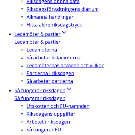
Riksdagens öppna data
Riksdagsförvaltningens diarium
Allmänna handlingar
Hitta äldre riksdagstryck
Ledamöter & partier
Ledamöter & partier
Ledamöterna
Så arbetar ledamöterna
Ledamöternas arvoden och villkor
Partierna i riksdagen
Så arbetar partierna
Så fungerar riksdagen
Så fungerar riksdagen
Utskotten och EU-nämnden
Riksdagens uppgifter
Arbetet i riksdagen
Så fungerar EU