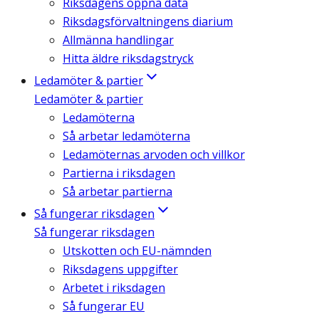
Riksdagens öppna data
Riksdagsförvaltningens diarium
Allmänna handlingar
Hitta äldre riksdagstryck
Ledamöter & partier
Ledamöter & partier
Ledamöterna
Så arbetar ledamöterna
Ledamöternas arvoden och villkor
Partierna i riksdagen
Så arbetar partierna
Så fungerar riksdagen
Så fungerar riksdagen
Utskotten och EU-nämnden
Riksdagens uppgifter
Arbetet i riksdagen
Så fungerar EU