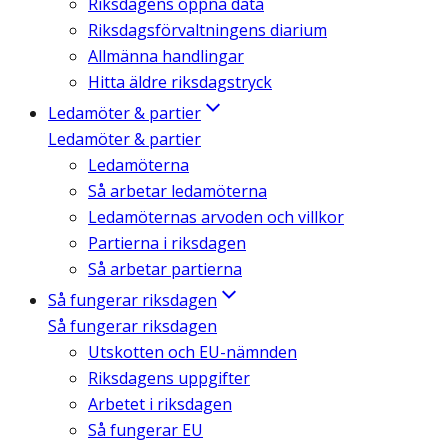
Riksdagens öppna data
Riksdagsförvaltningens diarium
Allmänna handlingar
Hitta äldre riksdagstryck
Ledamöter & partier
Ledamöter & partier
Ledamöterna
Så arbetar ledamöterna
Ledamöternas arvoden och villkor
Partierna i riksdagen
Så arbetar partierna
Så fungerar riksdagen
Så fungerar riksdagen
Utskotten och EU-nämnden
Riksdagens uppgifter
Arbetet i riksdagen
Så fungerar EU