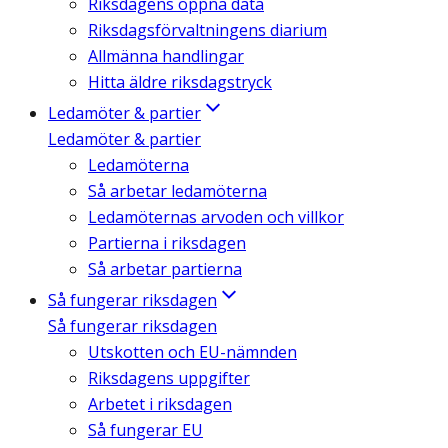
Riksdagens öppna data
Riksdagsförvaltningens diarium
Allmänna handlingar
Hitta äldre riksdagstryck
Ledamöter & partier
Ledamöter & partier
Ledamöterna
Så arbetar ledamöterna
Ledamöternas arvoden och villkor
Partierna i riksdagen
Så arbetar partierna
Så fungerar riksdagen
Så fungerar riksdagen
Utskotten och EU-nämnden
Riksdagens uppgifter
Arbetet i riksdagen
Så fungerar EU