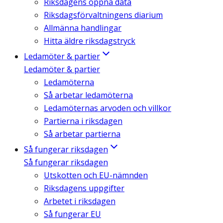
Riksdagens öppna data
Riksdagsförvaltningens diarium
Allmänna handlingar
Hitta äldre riksdagstryck
Ledamöter & partier
Ledamöter & partier
Ledamöterna
Så arbetar ledamöterna
Ledamöternas arvoden och villkor
Partierna i riksdagen
Så arbetar partierna
Så fungerar riksdagen
Så fungerar riksdagen
Utskotten och EU-nämnden
Riksdagens uppgifter
Arbetet i riksdagen
Så fungerar EU