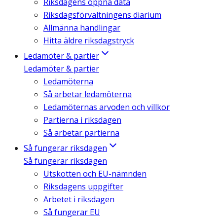
Riksdagens öppna data
Riksdagsförvaltningens diarium
Allmänna handlingar
Hitta äldre riksdagstryck
Ledamöter & partier
Ledamöter & partier
Ledamöterna
Så arbetar ledamöterna
Ledamöternas arvoden och villkor
Partierna i riksdagen
Så arbetar partierna
Så fungerar riksdagen
Så fungerar riksdagen
Utskotten och EU-nämnden
Riksdagens uppgifter
Arbetet i riksdagen
Så fungerar EU