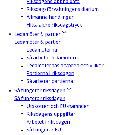
Riksdagens öppna data
Riksdagsförvaltningens diarium
Allmänna handlingar
Hitta äldre riksdagstryck
Ledamöter & partier
Ledamöter & partier
Ledamöterna
Så arbetar ledamöterna
Ledamöternas arvoden och villkor
Partierna i riksdagen
Så arbetar partierna
Så fungerar riksdagen
Så fungerar riksdagen
Utskotten och EU-nämnden
Riksdagens uppgifter
Arbetet i riksdagen
Så fungerar EU