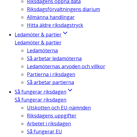
Riksdagens öppna data
Riksdagsförvaltningens diarium
Allmänna handlingar
Hitta äldre riksdagstryck
Ledamöter & partier
Ledamöter & partier
Ledamöterna
Så arbetar ledamöterna
Ledamöternas arvoden och villkor
Partierna i riksdagen
Så arbetar partierna
Så fungerar riksdagen
Så fungerar riksdagen
Utskotten och EU-nämnden
Riksdagens uppgifter
Arbetet i riksdagen
Så fungerar EU