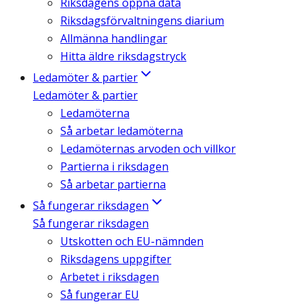
Riksdagens öppna data
Riksdagsförvaltningens diarium
Allmänna handlingar
Hitta äldre riksdagstryck
Ledamöter & partier
Ledamöter & partier
Ledamöterna
Så arbetar ledamöterna
Ledamöternas arvoden och villkor
Partierna i riksdagen
Så arbetar partierna
Så fungerar riksdagen
Så fungerar riksdagen
Utskotten och EU-nämnden
Riksdagens uppgifter
Arbetet i riksdagen
Så fungerar EU