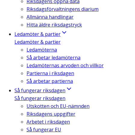
Riksdagens öppna data
Riksdagsförvaltningens diarium
Allmänna handlingar
Hitta äldre riksdagstryck
Ledamöter & partier
Ledamöter & partier
Ledamöterna
Så arbetar ledamöterna
Ledamöternas arvoden och villkor
Partierna i riksdagen
Så arbetar partierna
Så fungerar riksdagen
Så fungerar riksdagen
Utskotten och EU-nämnden
Riksdagens uppgifter
Arbetet i riksdagen
Så fungerar EU