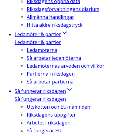
Riksdagens öppna data
Riksdagsförvaltningens diarium
Allmänna handlingar
Hitta äldre riksdagstryck
Ledamöter & partier
Ledamöter & partier
Ledamöterna
Så arbetar ledamöterna
Ledamöternas arvoden och villkor
Partierna i riksdagen
Så arbetar partierna
Så fungerar riksdagen
Så fungerar riksdagen
Utskotten och EU-nämnden
Riksdagens uppgifter
Arbetet i riksdagen
Så fungerar EU