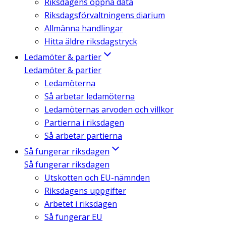
Riksdagens öppna data
Riksdagsförvaltningens diarium
Allmänna handlingar
Hitta äldre riksdagstryck
Ledamöter & partier
Ledamöter & partier
Ledamöterna
Så arbetar ledamöterna
Ledamöternas arvoden och villkor
Partierna i riksdagen
Så arbetar partierna
Så fungerar riksdagen
Så fungerar riksdagen
Utskotten och EU-nämnden
Riksdagens uppgifter
Arbetet i riksdagen
Så fungerar EU