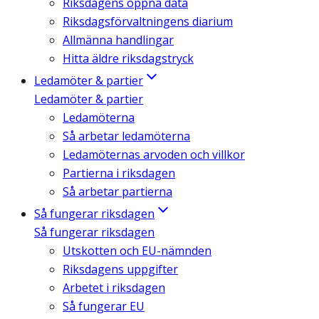
Riksdagens öppna data
Riksdagsförvaltningens diarium
Allmänna handlingar
Hitta äldre riksdagstryck
Ledamöter & partier
Ledamöter & partier
Ledamöterna
Så arbetar ledamöterna
Ledamöternas arvoden och villkor
Partierna i riksdagen
Så arbetar partierna
Så fungerar riksdagen
Så fungerar riksdagen
Utskotten och EU-nämnden
Riksdagens uppgifter
Arbetet i riksdagen
Så fungerar EU