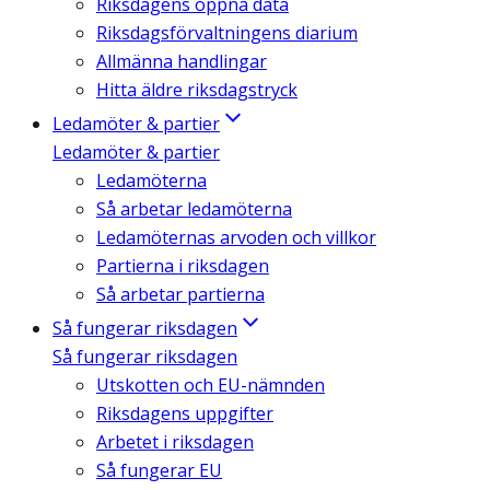
Riksdagens öppna data
Riksdagsförvaltningens diarium
Allmänna handlingar
Hitta äldre riksdagstryck
Ledamöter & partier
Ledamöter & partier
Ledamöterna
Så arbetar ledamöterna
Ledamöternas arvoden och villkor
Partierna i riksdagen
Så arbetar partierna
Så fungerar riksdagen
Så fungerar riksdagen
Utskotten och EU-nämnden
Riksdagens uppgifter
Arbetet i riksdagen
Så fungerar EU