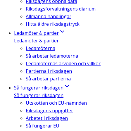
Riksdagens öppna data
Riksdagsförvaltningens diarium
Allmänna handlingar
Hitta äldre riksdagstryck
Ledamöter & partier
Ledamöter & partier
Ledamöterna
Så arbetar ledamöterna
Ledamöternas arvoden och villkor
Partierna i riksdagen
Så arbetar partierna
Så fungerar riksdagen
Så fungerar riksdagen
Utskotten och EU-nämnden
Riksdagens uppgifter
Arbetet i riksdagen
Så fungerar EU