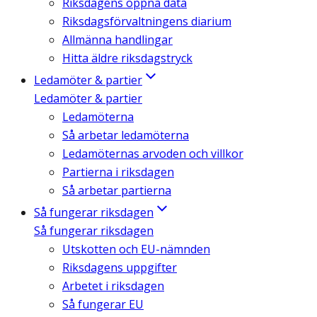
Riksdagens öppna data
Riksdagsförvaltningens diarium
Allmänna handlingar
Hitta äldre riksdagstryck
Ledamöter & partier
Ledamöter & partier
Ledamöterna
Så arbetar ledamöterna
Ledamöternas arvoden och villkor
Partierna i riksdagen
Så arbetar partierna
Så fungerar riksdagen
Så fungerar riksdagen
Utskotten och EU-nämnden
Riksdagens uppgifter
Arbetet i riksdagen
Så fungerar EU