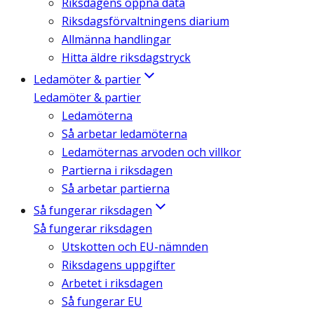
Riksdagens öppna data
Riksdagsförvaltningens diarium
Allmänna handlingar
Hitta äldre riksdagstryck
Ledamöter & partier
Ledamöter & partier
Ledamöterna
Så arbetar ledamöterna
Ledamöternas arvoden och villkor
Partierna i riksdagen
Så arbetar partierna
Så fungerar riksdagen
Så fungerar riksdagen
Utskotten och EU-nämnden
Riksdagens uppgifter
Arbetet i riksdagen
Så fungerar EU