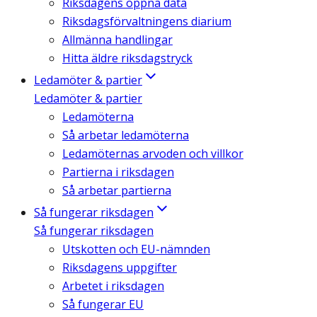
Riksdagens öppna data
Riksdagsförvaltningens diarium
Allmänna handlingar
Hitta äldre riksdagstryck
Ledamöter & partier
Ledamöter & partier
Ledamöterna
Så arbetar ledamöterna
Ledamöternas arvoden och villkor
Partierna i riksdagen
Så arbetar partierna
Så fungerar riksdagen
Så fungerar riksdagen
Utskotten och EU-nämnden
Riksdagens uppgifter
Arbetet i riksdagen
Så fungerar EU