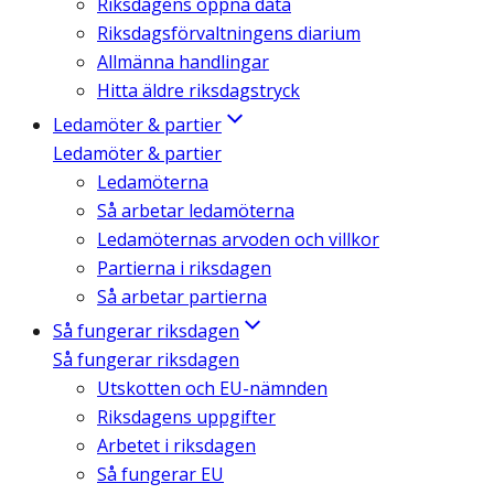
Riksdagens öppna data
Riksdagsförvaltningens diarium
Allmänna handlingar
Hitta äldre riksdagstryck
Ledamöter & partier
Ledamöter & partier
Ledamöterna
Så arbetar ledamöterna
Ledamöternas arvoden och villkor
Partierna i riksdagen
Så arbetar partierna
Så fungerar riksdagen
Så fungerar riksdagen
Utskotten och EU-nämnden
Riksdagens uppgifter
Arbetet i riksdagen
Så fungerar EU