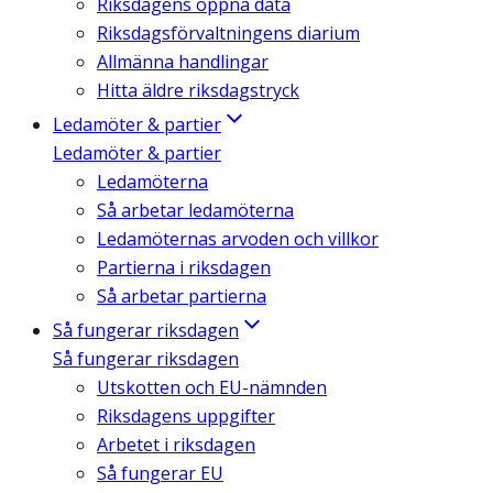
Riksdagens öppna data
Riksdagsförvaltningens diarium
Allmänna handlingar
Hitta äldre riksdagstryck
Ledamöter & partier
Ledamöter & partier
Ledamöterna
Så arbetar ledamöterna
Ledamöternas arvoden och villkor
Partierna i riksdagen
Så arbetar partierna
Så fungerar riksdagen
Så fungerar riksdagen
Utskotten och EU-nämnden
Riksdagens uppgifter
Arbetet i riksdagen
Så fungerar EU