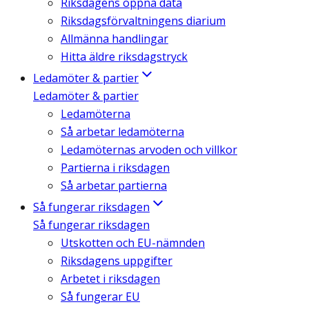
Riksdagens öppna data
Riksdagsförvaltningens diarium
Allmänna handlingar
Hitta äldre riksdagstryck
Ledamöter & partier
Ledamöter & partier
Ledamöterna
Så arbetar ledamöterna
Ledamöternas arvoden och villkor
Partierna i riksdagen
Så arbetar partierna
Så fungerar riksdagen
Så fungerar riksdagen
Utskotten och EU-nämnden
Riksdagens uppgifter
Arbetet i riksdagen
Så fungerar EU