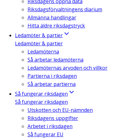
Riksdagens öppna data
Riksdagsförvaltningens diarium
Allmänna handlingar
Hitta äldre riksdagstryck
Ledamöter & partier
Ledamöter & partier
Ledamöterna
Så arbetar ledamöterna
Ledamöternas arvoden och villkor
Partierna i riksdagen
Så arbetar partierna
Så fungerar riksdagen
Så fungerar riksdagen
Utskotten och EU-nämnden
Riksdagens uppgifter
Arbetet i riksdagen
Så fungerar EU