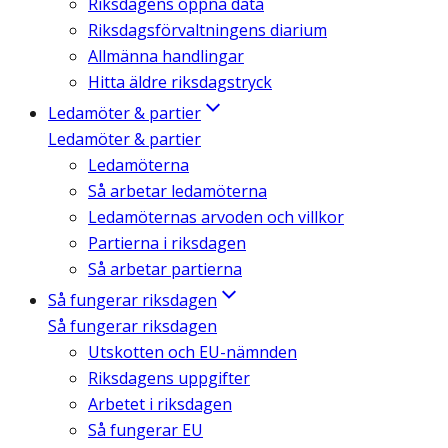
Riksdagens öppna data
Riksdagsförvaltningens diarium
Allmänna handlingar
Hitta äldre riksdagstryck
Ledamöter & partier
Ledamöter & partier
Ledamöterna
Så arbetar ledamöterna
Ledamöternas arvoden och villkor
Partierna i riksdagen
Så arbetar partierna
Så fungerar riksdagen
Så fungerar riksdagen
Utskotten och EU-nämnden
Riksdagens uppgifter
Arbetet i riksdagen
Så fungerar EU