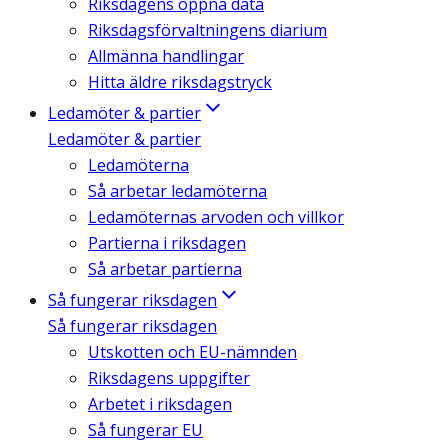
Riksdagens öppna data
Riksdagsförvaltningens diarium
Allmänna handlingar
Hitta äldre riksdagstryck
Ledamöter & partier
Ledamöter & partier
Ledamöterna
Så arbetar ledamöterna
Ledamöternas arvoden och villkor
Partierna i riksdagen
Så arbetar partierna
Så fungerar riksdagen
Så fungerar riksdagen
Utskotten och EU-nämnden
Riksdagens uppgifter
Arbetet i riksdagen
Så fungerar EU