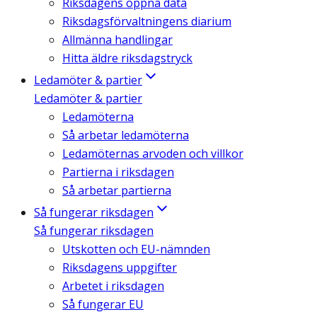
Riksdagens öppna data
Riksdagsförvaltningens diarium
Allmänna handlingar
Hitta äldre riksdagstryck
Ledamöter & partier
Ledamöter & partier
Ledamöterna
Så arbetar ledamöterna
Ledamöternas arvoden och villkor
Partierna i riksdagen
Så arbetar partierna
Så fungerar riksdagen
Så fungerar riksdagen
Utskotten och EU-nämnden
Riksdagens uppgifter
Arbetet i riksdagen
Så fungerar EU