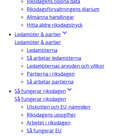
Riksdagens öppna data
Riksdagsförvaltningens diarium
Allmänna handlingar
Hitta äldre riksdagstryck
Ledamöter & partier
Ledamöter & partier
Ledamöterna
Så arbetar ledamöterna
Ledamöternas arvoden och villkor
Partierna i riksdagen
Så arbetar partierna
Så fungerar riksdagen
Så fungerar riksdagen
Utskotten och EU-nämnden
Riksdagens uppgifter
Arbetet i riksdagen
Så fungerar EU